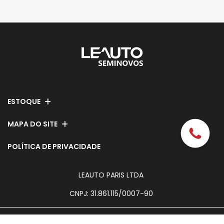
ESTOQUE
MAPA DO SITE
POLÍTICA DE PRIVACIDADE
LEAUTO PARIS LTDA
CNPJ: 31.861.115/0007-90