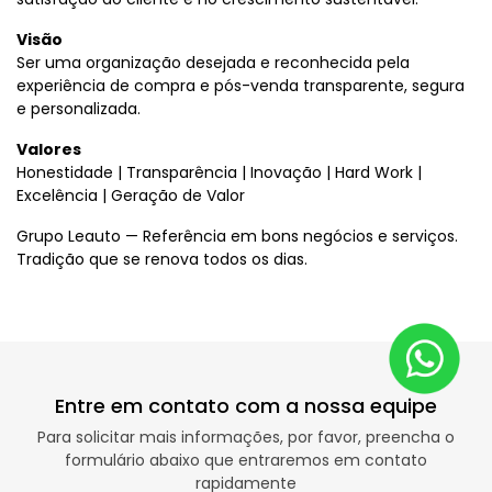
Visão
Ser uma organização desejada e reconhecida pela
experiência de compra e pós-venda transparente, segura
e personalizada.
Valores
Honestidade | Transparência | Inovação | Hard Work |
Excelência | Geração de Valor
Grupo Leauto — Referência em bons negócios e serviços.
Tradição que se renova todos os dias.
Entre em contato com a nossa equipe
Para solicitar mais informações, por favor, preencha o
formulário abaixo que entraremos em contato
rapidamente