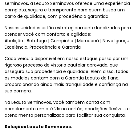
seminovos, a Leauto Seminovos oferece uma experiência
completa, segura e transparente para quem busca um
carro de qualidade, com procedência garantida.
Nossas unidades estão estrategicamente localizadas para
atender você com conforto e agilidade:
Abolição | Botafogo | Campinho | Maracanã | Nova Iguaçu
Excelência, Procedência e Garantia
Cada veículo disponível em nosso estoque passa por um
rigoroso processo de vistoria cautelar aprovada, que
assegura sua procedência e qualidade. Além disso, todos
os modelos contam com a Garantia Leauto de 1 ano,
proporcionando ainda mais tranquilidade e confiança na
sua compra.
Na Leauto Seminovos, você também conta com
parcelamento em até 21x no cartão, condições flexíveis e
atendimento personalizado para facilitar sua conquista.
Soluções Leauto Seminovos: