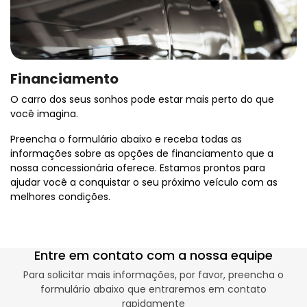
Financiamento
O carro dos seus sonhos pode estar mais perto do que
você imagina.
Preencha o formulário abaixo e receba todas as
informações sobre as opções de financiamento que a
nossa concessionária oferece. Estamos prontos para
ajudar você a conquistar o seu próximo veículo com as
melhores condições.
Entre em contato com a nossa equipe
Para solicitar mais informações, por favor, preencha o
formulário abaixo que entraremos em contato
rapidamente