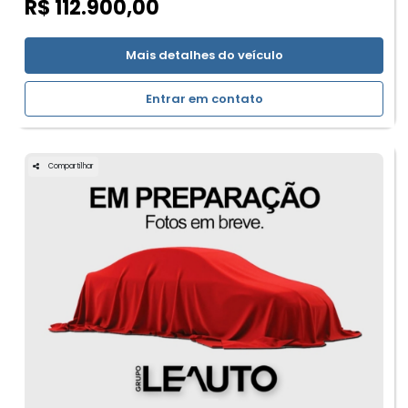
R$ 112.900,00
Mais detalhes do veículo
Entrar em contato
Compartilhar