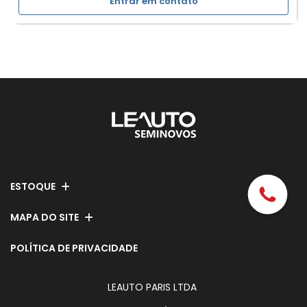
Entrar em contato
ESTOQUE
MAPA DO SITE
POLÍTICA DE PRIVACIDADE
LEAUTO PARIS LTDA