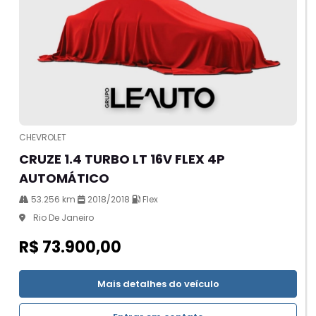
CHEVROLET
CRUZE 1.4 TURBO LT 16V FLEX 4P
AUTOMÁTICO
53.256 km
2018/2018
Flex
Rio De Janeiro
R$ 73.900,00
Mais detalhes do veículo