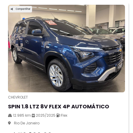
Compartilhar
CHEVROLET
SPIN 1.8 LTZ 8V FLEX 4P AUTOMÁTICO
12.985 km
2025/2025
Flex
Rio De Janeiro