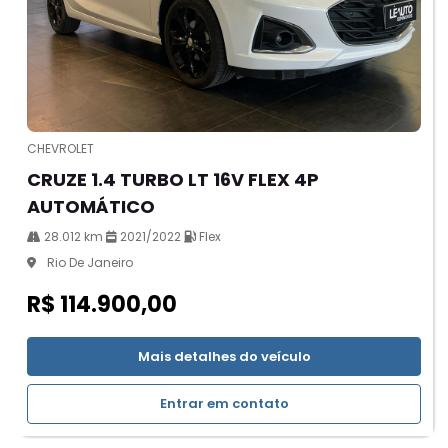
CHEVROLET
CRUZE 1.4 TURBO LT 16V FLEX 4P
AUTOMÁTICO
28.012 km
2021/2022
Flex
Rio De Janeiro
R$ 114.900,00
Mais detalhes do veículo
Entrar em contato